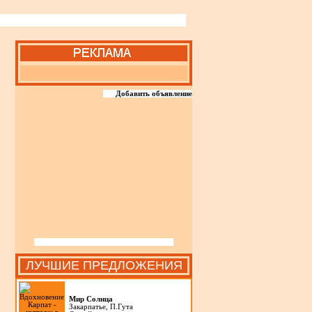
Добавить объявление
ЛУЧШИЕ ПРЕДЛОЖЕНИЯ
Мир Солнца
Закарпатье, П.Гута