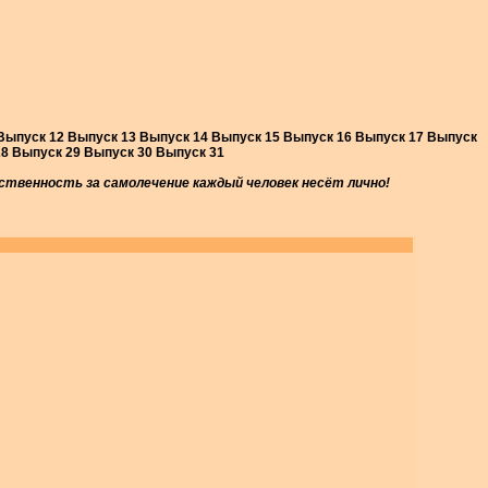
 Выпуск 12 Выпуск 13 Выпуск 14 Выпуск 15 Выпуск 16 Выпуск 17 Выпуск
28 Выпуск 29 Выпуск 30 Выпуск 31
твенность за самолечение каждый человек несёт лично!